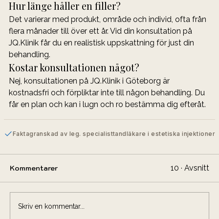
Hur länge håller en filler?
Det varierar med produkt, område och individ, ofta från 
flera månader till över ett år. Vid din konsultation på 
JQ.Klinik får du en realistisk uppskattning för just din 
behandling.
Kostar konsultationen något?
Nej, konsultationen på JQ.Klinik i Göteborg är 
kostnadsfri och förpliktar inte till någon behandling. Du 
får en plan och kan i lugn och ro bestämma dig efteråt.
Faktagranskad av leg. specialisttandläkare i estetiska injektioner
10 · Avsnitt
Kommentarer
Skriv en kommentar...