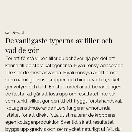
03 · Avsnitt
De vanligaste typerna av filler och 
vad de gör
För att förstå vilken filler du behöver hjälper det att 
känna till de stora kategorierna. Hyaluronsyrabaserade 
fillers är de mest använda. Hyaluronsyra är ett ämne 
som naturligt finns i kroppen och binder vatten, vilket 
ger volym och fukt. En stor fördel är att behandlingen i 
de flesta fall går att lösa upp om resultatet inte blir 
som tänkt, vilket gör den till ett tryggt förstahandsval.
Kollagenstimulerande fillers fungerar annorlunda. 
Istället för att direkt fylla ut stimulerar de kroppens 
egen kollagenproduktion över tid, så att resultatet 
byggs upp gradvis och ser mycket naturligt ut. Vill du 