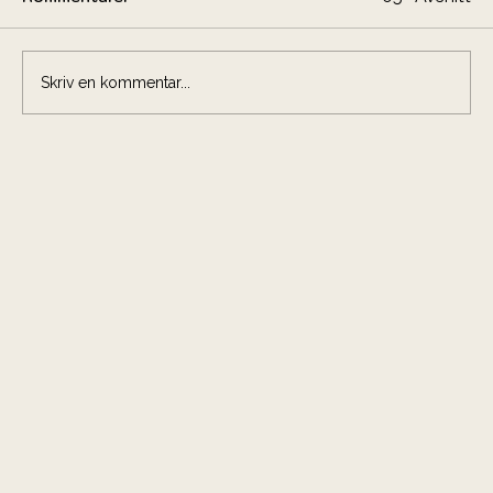
Skriv en kommentar...