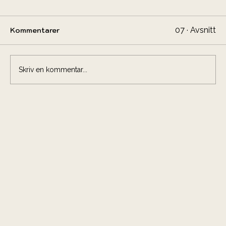
07 · Avsnitt
Kommentarer
Skriv en kommentar...