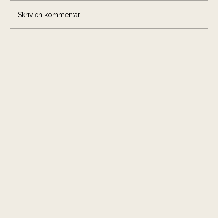
Skriv en kommentar...